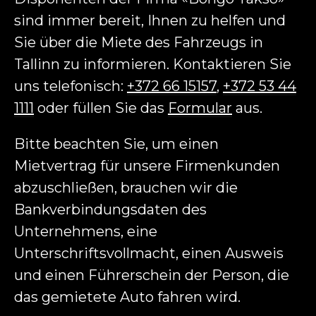
sind immer bereit, Ihnen zu helfen und
Sie über die Miete des Fahrzeugs in
Tallinn zu informieren. Kontaktieren Sie
uns telefonisch:
+372 66 15157
,
+372 53 44
1111
oder füllen Sie das
Formular
aus.
Bitte beachten Sie, um einen
Mietvertrag für unsere Firmenkunden
abzuschließen, brauchen wir die
Bankverbindungsdaten des
Unternehmens, eine
Unterschriftsvollmacht, einen Ausweis
und einen Führerschein der Person, die
das gemietete Auto fahren wird.