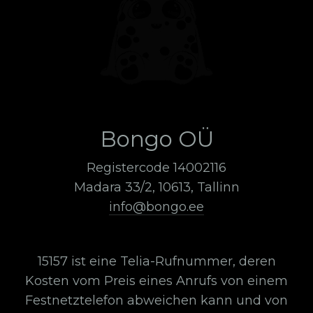
Bongo OÜ
Registercode 14002116
Madara 33/2, 10613, Tallinn
info@bongo.ee
15157 ist eine Telia-Rufnummer, deren
Kosten vom Preis eines Anrufs von einem
Festnetztelefon abweichen kann und von