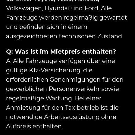
Volkswagen, Hyundai und Ford. Alle
Fahrzeuge werden regelmäßig gewartet
und befinden sich in einem
ausgezeichneten technischen Zustand.
Q: Was ist im Mietpreis enthalten?
A: Alle Fahrzeuge verfügen über eine
gültige Kfz-Versicherung, die
erforderlichen Genehmigungen für den
gewerblichen Personenverkehr sowie
regelmäßige Wartung. Bei einer
Anmietung für den Taxibetrieb ist die
notwendige Arbeitsausrüstung ohne
Aufpreis enthalten.