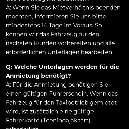
A: Wenn Sie das Mietverhältnis beenden
möchten, informieren Sie uns bitte
mindestens 14 Tage im Voraus. So
können wir das Fahrzeug für den
nächsten Kunden vorbereiten und alle
erforderlichen Unterlagen bearbeiten.
Q: Welche Unterlagen werden für die
Anmietung benötigt?
A: Für die Anmietung benötigen Sie
einen gültigen Führerschein. Wenn das
Fahrzeug für den Taxibetrieb gemietet
wird, ist zusätzlich eine gültige
Fahrerkarte (Teenindajakaart)