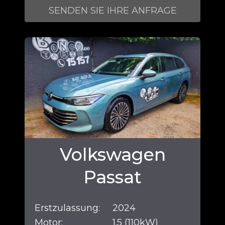
SENDEN SIE IHRE ANFRAGE
Volkswagen
Passat
Erstzulassung:
2024
Motor:
1.5 (110kW)