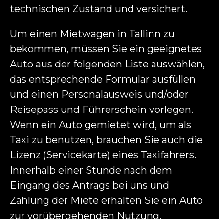
technischen Zustand und versichert.
Um einen Mietwagen in Tallinn zu
bekommen, müssen Sie ein geeignetes
Auto aus der folgenden Liste auswählen,
das entsprechende Formular ausfüllen
und einen Personalausweis und/oder
Reisepass und Führerschein vorlegen.
Wenn ein Auto gemietet wird, um als
Taxi zu benutzen, brauchen Sie auch die
Lizenz (Servicekarte) eines Taxifahrers.
Innerhalb einer Stunde nach dem
Eingang des Antrags bei uns und
Zahlung der Miete erhalten Sie ein Auto
zur vorübergehenden Nutzung.