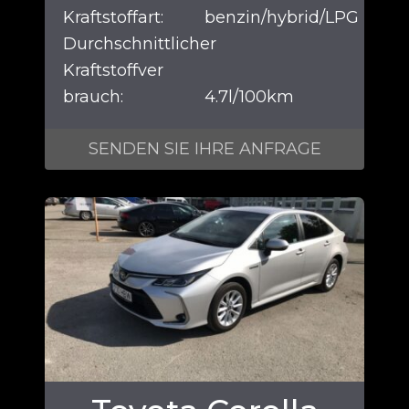
Kraftstoffart:
benzin/hybrid/LPG
Durchschnittlicher
Kraftstoffver
brauch:
4.7l/100km
SENDEN SIE IHRE ANFRAGE