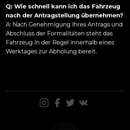
Q: Wie schnell kann ich das Fahrzeug
nach der Antragstellung übernehmen?
A: Nach Genehmigung Ihres Antrags und
Abschluss der Formalitäten steht das
Fahrzeug in der Regel innerhalb eines
Werktages zur Abholung bereit.