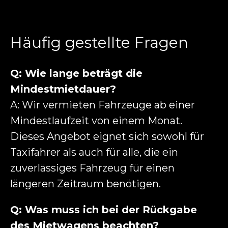
Häufig gestellte Fragen
Q: Wie lange beträgt die
Mindestmietdauer?
A: Wir vermieten Fahrzeuge ab einer
Mindestlaufzeit von einem Monat.
Dieses Angebot eignet sich sowohl für
Taxifahrer als auch für alle, die ein
zuverlässiges Fahrzeug für einen
längeren Zeitraum benötigen.
Q: Was muss ich bei der Rückgabe
des Mietwagens beachten?