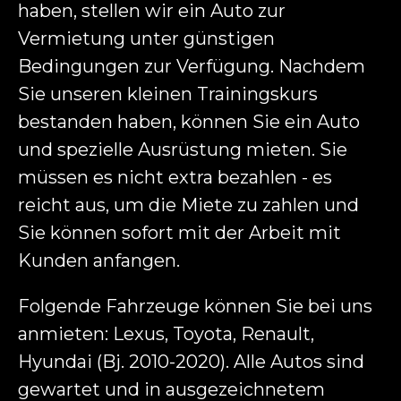
haben, stellen wir ein Auto zur
Vermietung unter günstigen
Bedingungen zur Verfügung. Nachdem
Sie unseren kleinen Trainingskurs
bestanden haben, können Sie ein Auto
und spezielle Ausrüstung mieten. Sie
müssen es nicht extra bezahlen - es
reicht aus, um die Miete zu zahlen und
Sie können sofort mit der Arbeit mit
Kunden anfangen.
Folgende Fahrzeuge können Sie bei uns
anmieten: Lexus, Toyota, Renault,
Hyundai (Bj. 2010-2020). Alle Autos sind
gewartet und in ausgezeichnetem