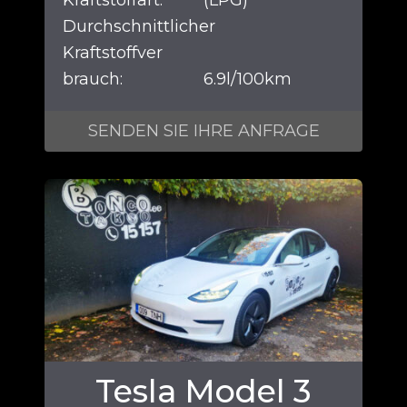
Durchschnittlicher
Kraftstoffver
brauch:
6.9l/100km
SENDEN SIE IHRE ANFRAGE
Tesla Model 3