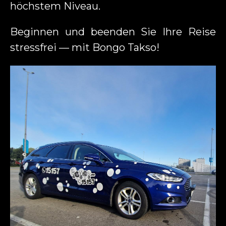
höchstem Niveau.
Beginnen und beenden Sie Ihre Reise
stressfrei — mit Bongo Takso!