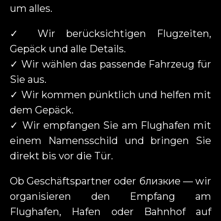
um alles.
✓ Wir berücksichtigen Flugzeiten,
Gepäck und alle Details.
✓ Wir wählen das passende Fahrzeug für
Sie aus.
✓ Wir kommen pünktlich und helfen mit
dem Gepäck.
✓ Wir empfangen Sie am Flughafen mit
einem Namensschild und bringen Sie
direkt bis vor die Tür.
Ob Geschäftspartner oder близкие — wir
organisieren den Empfang am
Flughafen, Hafen oder Bahnhof auf