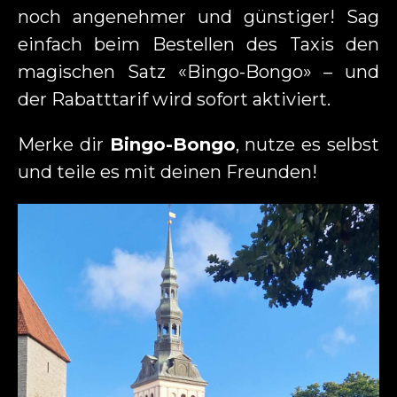
noch angenehmer und günstiger! Sag
einfach beim Bestellen des Taxis den
magischen Satz «Bingo-Bongo» – und
der Rabatttarif wird sofort aktiviert.
Merke dir
Bingo-Bongo
, nutze es selbst
und teile es mit deinen Freunden!