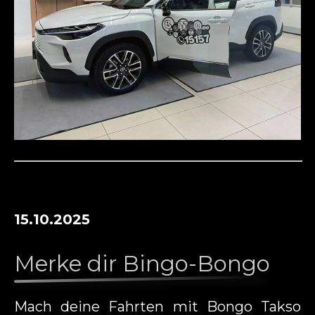
15.10.2025
Merke dir Bingo-Bongo
Mach deine Fahrten mit Bongo Takso