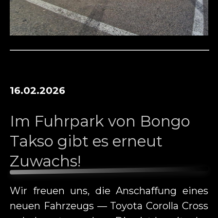
16.02.2026
Im Fuhrpark von Bongo
Takso gibt es erneut
Zuwachs!
Wir freuen uns, die Anschaffung eines
neuen Fahrzeugs — Toyota Corolla Cross