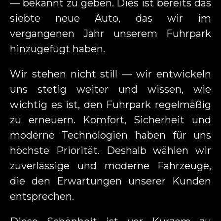
— bekannt zu geben. Dies ist bereits das
siebte neue Auto, das wir im
vergangenen Jahr unserem Fuhrpark
hinzugefügt haben.
Wir stehen nicht still — wir entwickeln
uns stetig weiter und wissen, wie
wichtig es ist, den Fuhrpark regelmäßig
zu erneuern. Komfort, Sicherheit und
moderne Technologien haben für uns
höchste Priorität. Deshalb wählen wir
zuverlässige und moderne Fahrzeuge,
die den Erwartungen unserer Kunden
entsprechen.