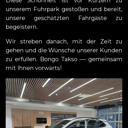
Diese Schönheit ist vor Kurzem zu
unserem Fuhrpark gestoßen und bereit,
unsere geschätzten Fahrgäste zu
begeistern.
Wir streben danach, mit der Zeit zu
gehen und die Wünsche unserer Kunden
zu erfüllen. Bongo Takso — gemeinsam
mit Ihnen vorwärts!